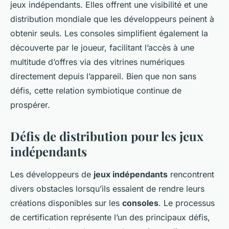
jeux indépendants. Elles offrent une visibilité et une
distribution mondiale que les développeurs peinent à
obtenir seuls. Les consoles simplifient également la
découverte par le joueur, facilitant l’accès à une
multitude d’offres via des vitrines numériques
directement depuis l’appareil. Bien que non sans
défis, cette relation symbiotique continue de
prospérer.
Défis de distribution pour les jeux
indépendants
Les développeurs de
jeux indépendants
rencontrent
divers obstacles lorsqu’ils essaient de rendre leurs
créations disponibles sur les
consoles
. Le processus
de certification représente l’un des principaux défis,