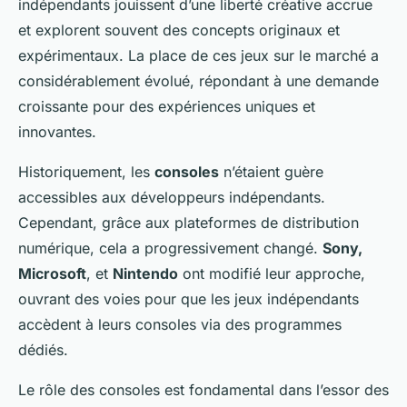
indépendants jouissent d’une liberté créative accrue
et explorent souvent des concepts originaux et
expérimentaux. La place de ces jeux sur le marché a
considérablement évolué, répondant à une demande
croissante pour des expériences uniques et
innovantes.
Historiquement, les
consoles
n’étaient guère
accessibles aux développeurs indépendants.
Cependant, grâce aux plateformes de distribution
numérique, cela a progressivement changé.
Sony,
Microsoft
, et
Nintendo
ont modifié leur approche,
ouvrant des voies pour que les jeux indépendants
accèdent à leurs consoles via des programmes
dédiés.
Le rôle des consoles est fondamental dans l’essor des