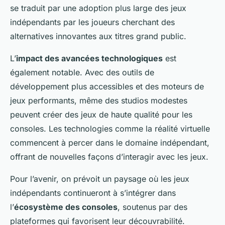
se traduit par une adoption plus large des jeux
indépendants par les joueurs cherchant des
alternatives innovantes aux titres grand public.
L’
impact des avancées technologiques
est
également notable. Avec des outils de
développement plus accessibles et des moteurs de
jeux performants, même des studios modestes
peuvent créer des jeux de haute qualité pour les
consoles. Les technologies comme la réalité virtuelle
commencent à percer dans le domaine indépendant,
offrant de nouvelles façons d’interagir avec les jeux.
Pour l’avenir, on prévoit un paysage où les jeux
indépendants continueront à s’intégrer dans
l’
écosystème des consoles
, soutenus par des
plateformes qui favorisent leur découvrabilité.