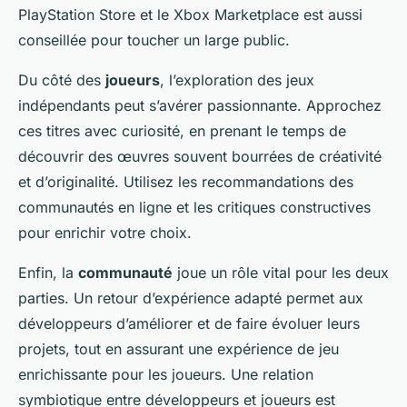
PlayStation Store
et le
Xbox Marketplace
est aussi
conseillée pour toucher un large public.
Du côté des
joueurs
, l’exploration des jeux
indépendants peut s’avérer passionnante. Approchez
ces titres avec curiosité, en prenant le temps de
découvrir des œuvres souvent bourrées de créativité
et d’originalité. Utilisez les recommandations des
communautés en ligne et les critiques constructives
pour enrichir votre choix.
Enfin, la
communauté
joue un rôle vital pour les deux
parties. Un retour d’expérience adapté permet aux
développeurs d’améliorer et de faire évoluer leurs
projets, tout en assurant une expérience de jeu
enrichissante pour les joueurs. Une relation
symbiotique entre développeurs et joueurs est