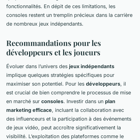
fonctionnalités. En dépit de ces limitations, les
consoles restent un tremplin précieux dans la carrière
de nombreux jeux indépendants.
Recommandations pour les
développeurs et les joueurs
Évoluer dans l’univers des
jeux indépendants
implique quelques stratégies spécifiques pour
maximiser son potentiel. Pour les
développeurs
, il
est crucial de bien comprendre le processus de mise
en marché sur
consoles
. Investir dans un
plan
marketing efficace
, incluant la collaboration avec
des influenceurs et la participation à des événements
de jeux vidéo, peut accroître significativement la
visibilité. L’exploitation des plateformes comme le