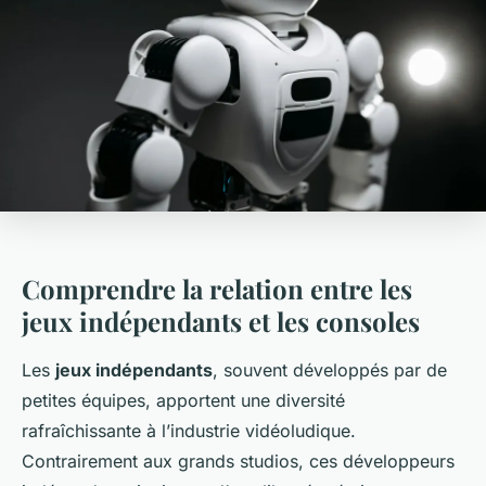
Comprendre la relation entre les
jeux indépendants et les consoles
Les
jeux indépendants
, souvent développés par de
petites équipes, apportent une diversité
rafraîchissante à l’industrie vidéoludique.
Contrairement aux grands studios, ces développeurs