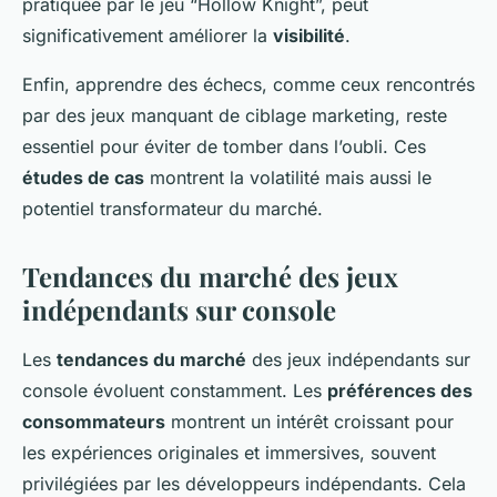
pratiquée par le jeu “Hollow Knight”, peut
significativement améliorer la
visibilité
.
Enfin, apprendre des échecs, comme ceux rencontrés
par des jeux manquant de ciblage marketing, reste
essentiel pour éviter de tomber dans l’oubli. Ces
études de cas
montrent la volatilité mais aussi le
potentiel transformateur du marché.
Tendances du marché des jeux
indépendants sur console
Les
tendances du marché
des jeux indépendants sur
console évoluent constamment. Les
préférences des
consommateurs
montrent un intérêt croissant pour
les expériences originales et immersives, souvent
privilégiées par les développeurs indépendants. Cela