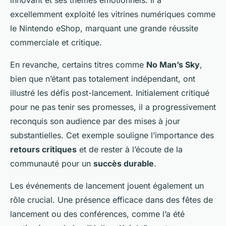
innovant et ses thèmes émotionnels. Il a
excellemment exploité les vitrines numériques comme
le Nintendo eShop, marquant une grande réussite
commerciale et critique.
En revanche, certains titres comme
No Man’s Sky
,
bien que n’étant pas totalement indépendant, ont
illustré les défis post-lancement. Initialement critiqué
pour ne pas tenir ses promesses, il a progressivement
reconquis son audience par des mises à jour
substantielles. Cet exemple souligne l’importance des
retours critiques
et de rester à l’écoute de la
communauté pour un
succès durable
.
Les événements de lancement jouent également un
rôle crucial. Une présence efficace dans des fêtes de
lancement ou des conférences, comme l’a été