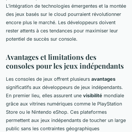
L’intégration de technologies émergentes et la montée
des jeux basés sur le cloud pourraient révolutionner
encore plus le marché. Les développeurs doivent
rester attents à ces tendances pour maximiser leur
potentiel de succès sur console.
Avantages et limitations des
consoles pour les jeux indépendants
Les consoles de jeux offrent plusieurs
avantages
significatifs aux développeurs de jeux indépendants.
En premier lieu, elles assurent une
visibilité
mondiale
grâce aux vitrines numériques comme le
PlayStation
Store
ou le
Nintendo eShop
. Ces plateformes
permettent aux jeux indépendants de toucher un large
public sans les contraintes géographiques