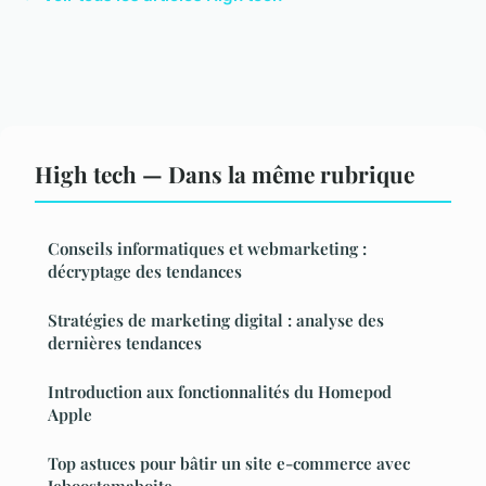
High tech — Dans la même rubrique
Conseils informatiques et webmarketing :
décryptage des tendances
Stratégies de marketing digital : analyse des
dernières tendances
Introduction aux fonctionnalités du Homepod
Apple
Top astuces pour bâtir un site e-commerce avec