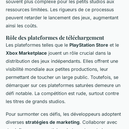
souvent plus complexe pour les petits studios aux
ressources limitées. Les rigueurs de ce processus
peuvent retarder le lancement des jeux, augmentant
ainsi les coûts.
Rôle des plateformes de téléchargement
Les plateformes telles que le
PlayStation Store
et le
Xbox Marketplace
jouent un rôle crucial dans la
distribution des jeux indépendants. Elles offrent une
visibilité mondiale aux petites productions, leur
permettant de toucher un large public. Toutefois, se
démarquer sur ces plateformes saturées demeure un
défi notable. La compétition est rude, surtout contre
les titres de grands studios.
Pour surmonter ces défis, les développeurs adoptent
diverses
stratégies de marketing
. Collaborer avec