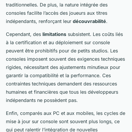
traditionnelles. De plus, la nature intégrée des
consoles facilite l’accès des joueurs aux titres
indépendants, renforçant leur
découvrabilité
.
Cependant, des
limitations
subsistent. Les coûts liés
à la certification et au déploiement sur console
peuvent être prohibitifs pour de petits studios. Les
consoles imposent souvent des exigences techniques
rigides, nécessitant des ajustements minutieux pour
garantir la compatibilité et la performance. Ces
contraintes techniques demandent des ressources
humaines et financières que tous les développeurs
indépendants ne possèdent pas.
Enfin, comparés aux PC et aux mobiles, les cycles de
mise à jour sur console sont souvent plus longs, ce
qui peut ralentir l’intégration de nouvelles