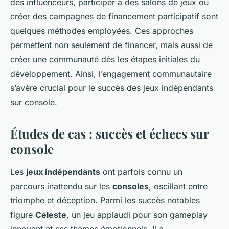
des influenceurs, participer à des salons de jeux ou
créer des campagnes de financement participatif sont
quelques méthodes employées. Ces approches
permettent non seulement de financer, mais aussi de
créer une communauté dès les étapes initiales du
développement. Ainsi, l’engagement communautaire
s’avère crucial pour le succès des jeux indépendants
sur console.
Études de cas : succès et échecs sur
console
Les
jeux indépendants
ont parfois connu un
parcours inattendu sur les
consoles
, oscillant entre
triomphe et déception. Parmi les succès notables
figure
Celeste
, un jeu applaudi pour son gameplay