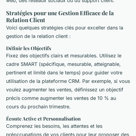
web, des réseaux sociaux ou du support client.
Stratégies pour une Gestion Efficace de la
Relation Client
Voici quelques stratégies clés pour exceller dans la
gestion de la relation client :
Définir les Objectifs
Fixez des objectifs clairs et mesurables. Utilisez le
cadre SMART (spécifique, mesurable, atteignable,
pertinent et limité dans le temps) pour guider votre
utilisation de la plateforme CRM. Par exemple, si vous
voulez augmenter les ventes, définissez un objectif
précis comme augmenter les ventes de 10 % au
cours du prochain trimestre.
Écoute Active et Personnalisation
Comprenez les besoins, les attentes et les
préoccupations de vos clients pour leur proposer des