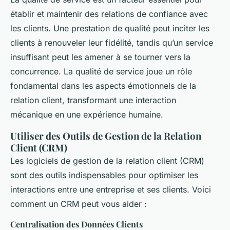
établir et maintenir des relations de confiance avec
les clients. Une prestation de qualité peut inciter les
clients à renouveler leur fidélité, tandis qu’un service
insuffisant peut les amener à se tourner vers la
concurrence. La qualité de service joue un rôle
fondamental dans les aspects émotionnels de la
relation client, transformant une interaction
mécanique en une expérience humaine.
Utiliser des Outils de Gestion de la Relation
Client (CRM)
Les logiciels de gestion de la relation client (CRM)
sont des outils indispensables pour optimiser les
interactions entre une entreprise et ses clients. Voici
comment un CRM peut vous aider :
Centralisation des Données Clients