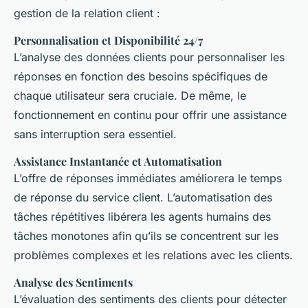
gestion de la relation client :
Personnalisation et Disponibilité 24/7
L’analyse des données clients pour personnaliser les
réponses en fonction des besoins spécifiques de
chaque utilisateur sera cruciale. De même, le
fonctionnement en continu pour offrir une assistance
sans interruption sera essentiel.
Assistance Instantanée et Automatisation
L’offre de réponses immédiates améliorera le temps
de réponse du service client. L’automatisation des
tâches répétitives libérera les agents humains des
tâches monotones afin qu’ils se concentrent sur les
problèmes complexes et les relations avec les clients.
Analyse des Sentiments
L’évaluation des sentiments des clients pour détecter