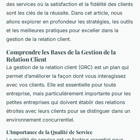
des services où la satisfaction et la fidélité des clients
sont les clés de la réussite. Dans cet article, nous
allons explorer en profondeur les stratégies, les outils
et les meilleures pratiques pour exceller dans la
gestion de la relation client.
Comprendre les Bases de la Gestion de la
Relation Client
La gestion de la relation client (GRC) est un plan qui
permet d’améliorer la façon dont vous interagissez
avec vos clients. Elle est essentielle pour toute
entreprise, mais particulièrement importante pour les
petites entreprises qui doivent établir des relations
étroites avec leurs clients pour se distinguer dans un
environnement concurrentiel.
L’Importance de la Qualité de Service
La qualité de service est un facteur essentiel pour