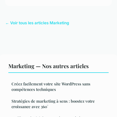
← Voir tous les articles Marketing
Marketing — Nos autres articles
Créez facilement votre site WordPress sans
compétences techniques
Stratégies de marketing à sens : boostez votre
croissance avec 360°