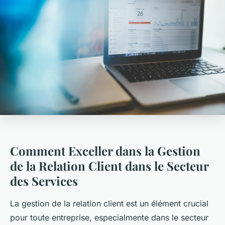
Comment Exceller dans la Gestion
de la Relation Client dans le Secteur
des Services
La gestion de la relation client est un élément crucial
pour toute entreprise, especialmente dans le secteur