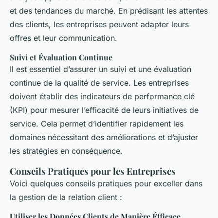
et des tendances du marché. En prédisant les attentes
des clients, les entreprises peuvent adapter leurs
offres et leur communication.
Suivi et Évaluation Continue
Il est essentiel d’assurer un suivi et une évaluation
continue de la qualité de service. Les entreprises
doivent établir des indicateurs de performance clé
(KPI) pour mesurer l’efficacité de leurs initiatives de
service. Cela permet d’identifier rapidement les
domaines nécessitant des améliorations et d’ajuster
les stratégies en conséquence.
Conseils Pratiques pour les Entreprises
Voici quelques conseils pratiques pour exceller dans
la gestion de la relation client :
Utiliser les Données Clients de Manière Éfficace