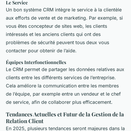
Le Service
Un bon système CRM intègre le service à la clientèle
aux efforts de vente et de marketing. Par exemple, si
vous êtes concepteur de sites web, les clients
intéressés et les anciens clients qui ont des
problèmes de sécurité peuvent tous deux vous
contacter pour obtenir de l’aide.
Équipes Interfonctionnelles
Le CRM permet de partager les données relatives aux
clients entre les différents services de l’entreprise.
Cela améliore la communication entre les membres
de l’équipe, par exemple entre un vendeur et le chef
de service, afin de collaborer plus efficacement.
Tendances Actuelles et Futur de la Gestion de la
Relation Client
En 2025, plusieurs tendances seront majeures dans la