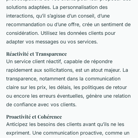
solutions adaptées. La personnalisation des
interactions, qu’il s’agisse d’un conseil, d’une
recommandation ou d’une offre, crée un sentiment de
considération. Utilisez les données clients pour
adapter vos messages ou vos services.
Réactivité et Transparence
Un service client réactif, capable de répondre
rapidement aux sollicitations, est un atout majeur. La
transparence, notamment dans la communication
claire sur les prix, les délais, les politiques de retour
ou encore les erreurs éventuelles, génère une relation
de confiance avec vos clients.
Proactivité et Cohérence
Anticipez les besoins des clients avant qu’ils ne les
expriment. Une communication proactive, comme un