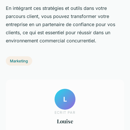
En intégrant ces stratégies et outils dans votre
parcours client, vous pouvez transformer votre
entreprise en un partenaire de confiance pour vos
clients, ce qui est essentiel pour réussir dans un
environnement commercial concurrentiel.
Marketing
L
ECRIT PAR
Louise