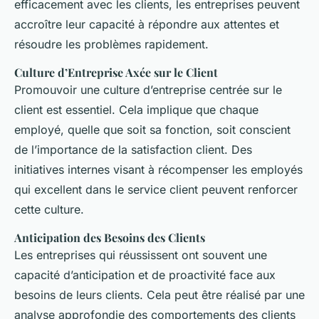
efficacement avec les clients, les entreprises peuvent
accroître leur capacité à répondre aux attentes et
résoudre les problèmes rapidement.
Culture d’Entreprise Axée sur le Client
Promouvoir une culture d’entreprise centrée sur le
client est essentiel. Cela implique que chaque
employé, quelle que soit sa fonction, soit conscient
de l’importance de la satisfaction client. Des
initiatives internes visant à récompenser les employés
qui excellent dans le service client peuvent renforcer
cette culture.
Anticipation des Besoins des Clients
Les entreprises qui réussissent ont souvent une
capacité d’anticipation et de proactivité face aux
besoins de leurs clients. Cela peut être réalisé par une
analyse approfondie des comportements des clients