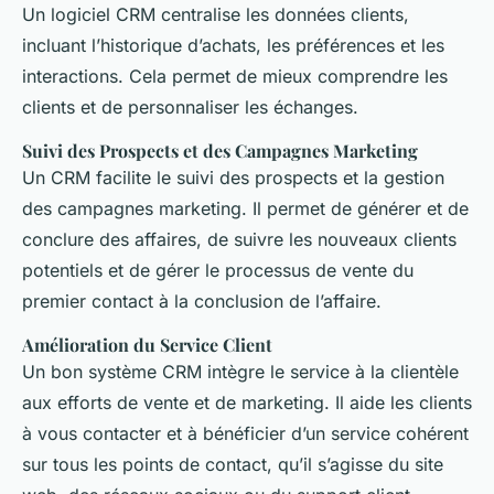
Un logiciel CRM centralise les données clients,
incluant l’historique d’achats, les préférences et les
interactions. Cela permet de mieux comprendre les
clients et de personnaliser les échanges.
Suivi des Prospects et des Campagnes Marketing
Un CRM facilite le suivi des prospects et la gestion
des campagnes marketing. Il permet de générer et de
conclure des affaires, de suivre les nouveaux clients
potentiels et de gérer le processus de vente du
premier contact à la conclusion de l’affaire.
Amélioration du Service Client
Un bon système CRM intègre le service à la clientèle
aux efforts de vente et de marketing. Il aide les clients
à vous contacter et à bénéficier d’un service cohérent
sur tous les points de contact, qu’il s’agisse du site