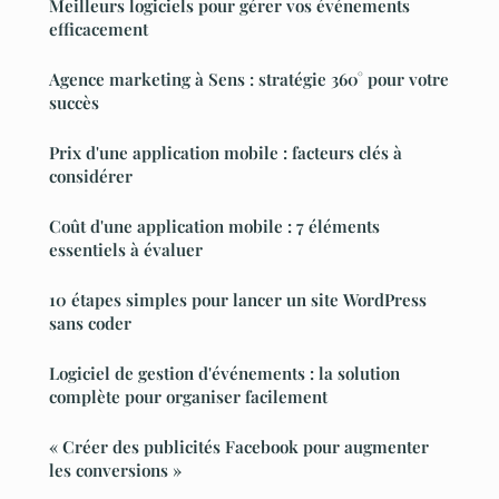
Meilleurs logiciels pour gérer vos événements
efficacement
Agence marketing à Sens : stratégie 360° pour votre
succès
Prix d'une application mobile : facteurs clés à
considérer
Coût d'une application mobile : 7 éléments
essentiels à évaluer
10 étapes simples pour lancer un site WordPress
sans coder
Logiciel de gestion d'événements : la solution
complète pour organiser facilement
« Créer des publicités Facebook pour augmenter
les conversions »