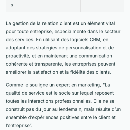
s
La gestion de la relation client est un élément vital
pour toute entreprise, especialmente dans le secteur
des services. En utilisant des logiciels CRM, en
adoptant des stratégies de personnalisation et de
proactivité, et en maintenant une communication
cohérente et transparente, les entreprises peuvent
améliorer la satisfaction et la fidélité des clients.
Comme le souligne un expert en marketing, “La
qualité de service est le socle sur lequel reposent
toutes les interactions professionnelles. Elle ne se
construit pas du jour au lendemain, mais résulte d’un
ensemble d’expériences positives entre le client et
l’entreprise”.