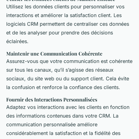
Utilisez les données clients pour personnaliser vos
interactions et améliorer la satisfaction client. Les
logiciels CRM permettent de centraliser ces données
et de les analyser pour prendre des décisions
éclairées.
Maintenir une Communication Cohérente
Assurez-vous que votre communication est cohérente
sur tous les canaux, qu’il s’agisse des réseaux
sociaux, du site web ou du support client. Cela évite
la confusion et renforce la confiance des clients.
Fournir des Interactions Personnalisées
Adaptez vos interactions avec les clients en fonction
des informations contenues dans votre CRM. La
communication personnalisée améliore
considérablement la satisfaction et la fidélité des