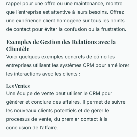
rappel pour une offre ou une maintenance, montre
que l’entreprise est attentive à leurs besoins. Offrez
une expérience client homogène sur tous les points
de contact pour éviter la confusion ou la frustration.
Exemples de Gestion des Relations avec la
Clientèle
Voici quelques exemples concrets de cómo les
entreprises utilisent les systèmes CRM pour améliorer
les interactions avec les clients :
Les Ventes
Une équipe de vente peut utiliser le CRM pour
générer et conclure des affaires. Il permet de suivre
les nouveaux clients potentiels et de gérer le
processus de vente, du premier contact à la
conclusion de l’affaire.