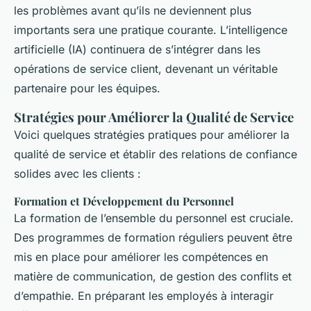
les problèmes avant qu’ils ne deviennent plus
importants sera une pratique courante. L’intelligence
artificielle (IA) continuera de s’intégrer dans les
opérations de service client, devenant un véritable
partenaire pour les équipes.
Stratégies pour Améliorer la Qualité de Service
Voici quelques stratégies pratiques pour améliorer la
qualité de service et établir des relations de confiance
solides avec les clients :
Formation et Développement du Personnel
La formation de l’ensemble du personnel est cruciale.
Des programmes de formation réguliers peuvent être
mis en place pour améliorer les compétences en
matière de communication, de gestion des conflits et
d’empathie. En préparant les employés à interagir