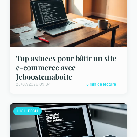
Top astuces pour bâtir un site
e-commerce avec
Jeboostemaboite
28/07/2026 09:34
8 min de lecture →
HIGH TECH